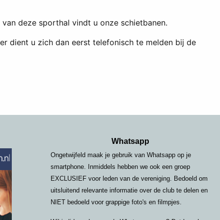
er van deze sporthal vindt u onze schietbanen.
er dient u zich dan eerst telefonisch te melden bij de
Whatsapp
Ongetwijfeld maak je gebruik van Whatsapp op je
smartphone. Inmiddels hebben we ook een groep
EXCLUSIEF voor leden van de vereniging. Bedoeld om
uitsluitend relevante informatie over de club te delen en
NIET bedoeld voor grappige foto's en filmpjes.