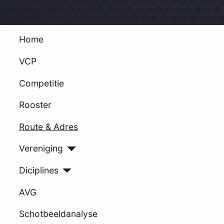
Home
VCP
Competitie
Rooster
Route & Adres
Vereniging
Diciplines
AVG
Schotbeeldanalyse