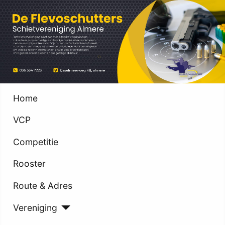
Home
VCP
Competitie
Rooster
Route & Adres
Vereniging