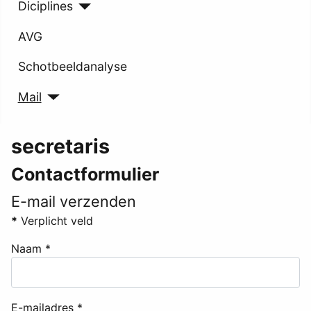
Diciplines
AVG
Schotbeeldanalyse
Mail
secretaris
Contactformulier
E-mail verzenden
*
Verplicht veld
Naam
*
E-mailadres
*