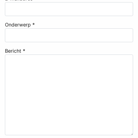
Onderwerp
*
Bericht
*